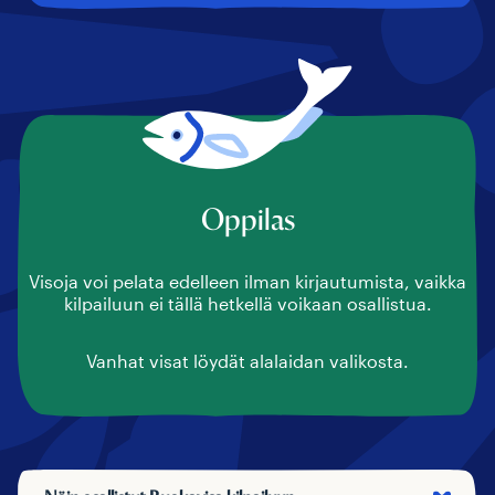
Oppilas
Visoja voi pelata edelleen ilman kirjautumista, vaikka
kilpailuun ei tällä hetkellä voikaan osallistua.
Vanhat visat löydät alalaidan valikosta.